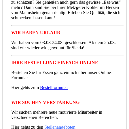
zu schätzen? Sie genießen auch gern das gewisse „Ess-was“
mehr? Dann sind Sie bei Ihrer Metzgerei Kohler im Herzen
von Malmsheim genau richtig: Erleben Sie Qualität, die sich
schmecken lassen kann!
WIR HABEN URLAUB
Wir haben vom 03.08-24.08. geschlossen. Ab dem 25.08.
sind wir wieder wie gewohnt für Sie da!
IHRE BESTELLUNG EINFACH ONLINE
Bestellen Sie Ihr Essen ganz einfach über unser Online-
Formular
Hier gehts zum
Bestellformular
WIR SUCHEN VERSTÄRKUNG
Wir suchen mehrere neue motivierte Mitarbeiter in
verschiedenen Bereichen.
Hier gehts zu den
Stellenangeboten