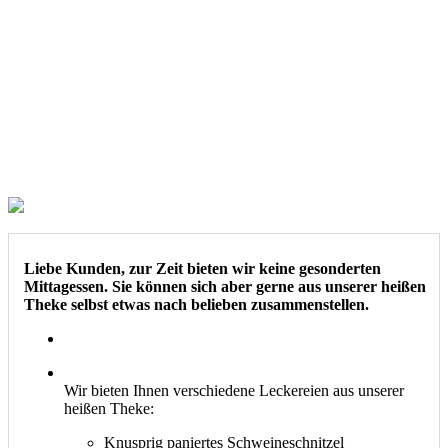
Liebe Kunden, zur Zeit bieten wir keine gesonderten
Mittagessen. Sie können sich aber gerne aus unserer heißen
Theke selbst etwas nach belieben zusammenstellen.
Wir bieten Ihnen verschiedene Leckereien aus unserer
heißen Theke:
Knusprig paniertes Schweineschnitzel