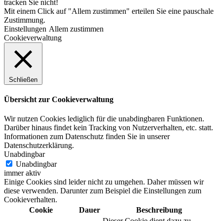
tracken Sie nicht!
Mit einem Click auf "Allem zustimmen" erteilen Sie eine pauschale
Zustimmung.
Einstellungen
Allem zustimmen
Cookieverwaltung
Schließen
Übersicht zur Cookieverwaltung
Wir nutzen Cookies lediglich für die unabdingbaren Funktionen.
Darüber hinaus findet kein Tracking von Nutzerverhalten, etc. statt.
Informationen zum Datenschutz finden Sie in unserer
Datenschutzerklärung.
Unabdingbar
Unabdingbar
immer aktiv
Einige Cookies sind leider nicht zu umgehen. Daher müssen wir
diese verwenden. Darunter zum Beispiel die Einstellungen zum
Cookieverhalten.
Cookie
Dauer
Beschreibung
Dieser Cookie dient dazu zu