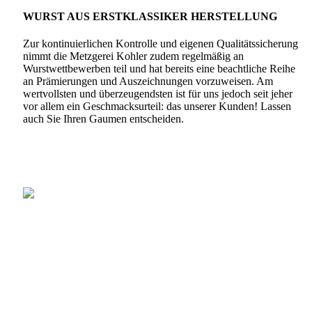
WURST AUS ERSTKLASSIKER HERSTELLUNG
Zur kontinuierlichen Kontrolle und eigenen Qualitätssicherung
nimmt die Metzgerei Kohler zudem regelmäßig an
Wurstwettbewerben teil und hat bereits eine beachtliche Reihe
an Prämierungen und Auszeichnungen vorzuweisen. Am
wertvollsten und überzeugendsten ist für uns jedoch seit jeher
vor allem ein Geschmacksurteil: das unserer Kunden! Lassen
auch Sie Ihren Gaumen entscheiden.