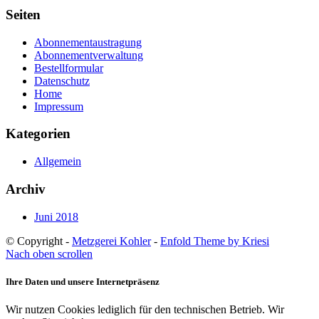
Seiten
Abonnementaustragung
Abonnementverwaltung
Bestellformular
Datenschutz
Home
Impressum
Kategorien
Allgemein
Archiv
Juni 2018
© Copyright -
Metzgerei Kohler
-
Enfold Theme by Kriesi
Nach oben scrollen
Ihre Daten und unsere Internetpräsenz
Wir nutzen Cookies lediglich für den technischen Betrieb. Wir