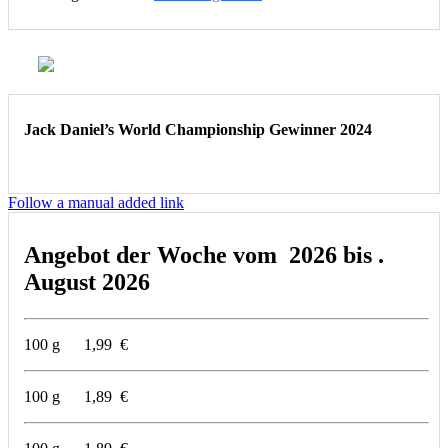
Jack Daniel’s World Championship Gewinner 2024
Follow a manual added link
Angebot der Woche vom 2026 bis .
August 2026
100 g 1,99 €
100 g 1,89 €