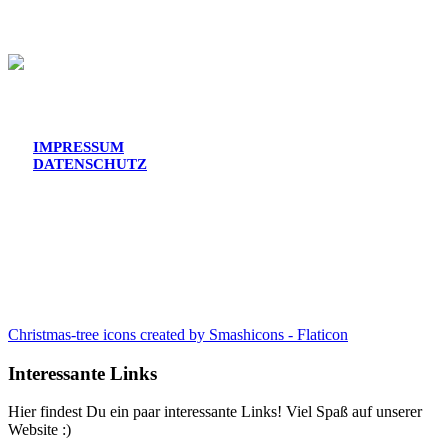
IMPRESSUM
DATENSCHUTZ
Christmas-tree icons created by Smashicons - Flaticon
Interessante Links
Hier findest Du ein paar interessante Links! Viel Spaß auf unserer
Website :)