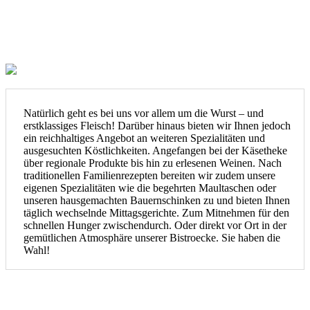
Natürlich geht es bei uns vor allem um die Wurst – und
erstklassiges Fleisch! Darüber hinaus bieten wir Ihnen jedoch
ein reichhaltiges Angebot an weiteren Spezialitäten und
ausgesuchten Köstlichkeiten. Angefangen bei der Käsetheke
über regionale Produkte bis hin zu erlesenen Weinen. Nach
traditionellen Familienrezepten bereiten wir zudem unsere
eigenen Spezialitäten wie die begehrten Maultaschen oder
unseren hausgemachten Bauernschinken zu und bieten Ihnen
täglich wechselnde Mittagsgerichte. Zum Mitnehmen für den
schnellen Hunger zwischendurch. Oder direkt vor Ort in der
gemütlichen Atmosphäre unserer Bistroecke. Sie haben die
Wahl!