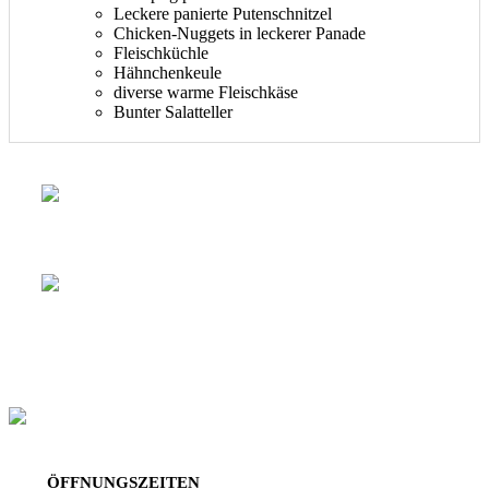
Leckere panierte Putenschnitzel
Chicken-Nuggets in leckerer Panade
Fleischküchle
Hähnchenkeule
diverse warme Fleischkäse
Bunter Salatteller
ÖFFNUNGSZEITEN