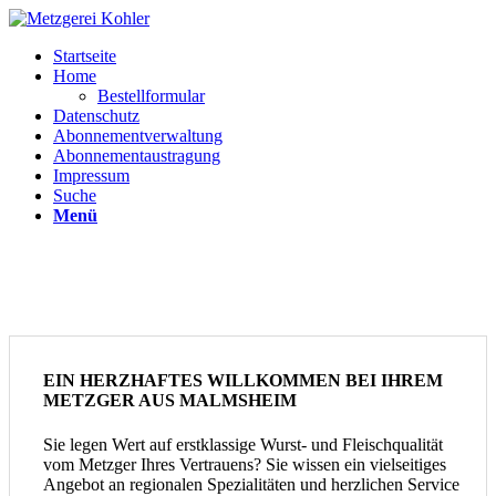
Startseite
Home
Bestellformular
Datenschutz
Abonnementverwaltung
Abonnementaustragung
Impressum
Suche
Menü
EIN HERZHAFTES WILLKOMMEN BEI IHREM
METZGER AUS MALMSHEIM
Sie legen Wert auf erstklassige Wurst- und Fleischqualität
vom Metzger Ihres Vertrauens? Sie wissen ein vielseitiges
Angebot an regionalen Spezialitäten und herzlichen Service